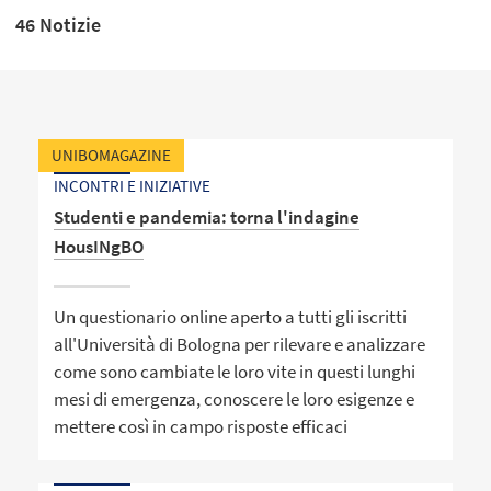
46 Notizie
UNIBOMAGAZINE
INCONTRI E INIZIATIVE
Studenti e pandemia: torna l'indagine
HousINgBO
Un questionario online aperto a tutti gli iscritti
all'Università di Bologna per rilevare e analizzare
come sono cambiate le loro vite in questi lunghi
mesi di emergenza, conoscere le loro esigenze e
mettere così in campo risposte efficaci