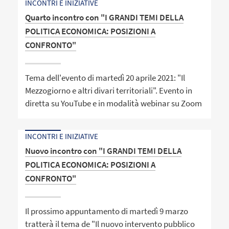
INCONTRI E INIZIATIVE
Quarto incontro con "I GRANDI TEMI DELLA
POLITICA ECONOMICA: POSIZIONI A
CONFRONTO"
Tema dell'evento di martedì 20 aprile 2021: "Il
Mezzogiorno e altri divari territoriali". Evento in
diretta su YouTube e in modalità webinar su Zoom
INCONTRI E INIZIATIVE
Nuovo incontro con "I GRANDI TEMI DELLA
POLITICA ECONOMICA: POSIZIONI A
CONFRONTO"
Il prossimo appuntamento di martedì 9 marzo
tratterà il tema de "Il nuovo intervento pubblico