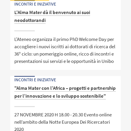
INCONTRI E INIZIATIVE
L'Alma Mater dà il benvenuto ai suoi
neodottorandi
L'Ateneo organizza il primo PhD Welcome Day per
accogliere i nuovi iscritti ai dottorati di ricerca del
36° ciclo: un pomeriggio online, ricco di incontri e
presentazioni sui servizi e le opportunità in Unibo
INCONTRI E INIZIATIVE
"Alma Mater con l’Africa – progetti e partnership
per l’innovazione e lo sviluppo sostenibile"
27 NOVEMBRE 2020 H 18.00 - 20.30 Evento online
nell’ambito della Notte Europea Dei Ricercatori
2020