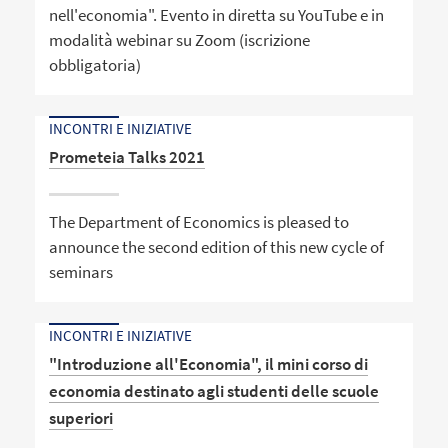
nell'economia". Evento in diretta su YouTube e in
modalità webinar su Zoom (iscrizione
obbligatoria)
INCONTRI E INIZIATIVE
Prometeia Talks 2021
The Department of Economics is pleased to
announce the second edition of this new cycle of
seminars
INCONTRI E INIZIATIVE
"Introduzione all'Economia", il mini corso di
economia destinato agli studenti delle scuole
superiori