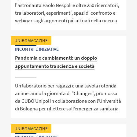
l'astronauta Paolo Nespoli e oltre 250 ricercatori,
tra laboratori, esperimenti, spazi di confronto e
webinar sugli argomenti più attuali della ricerca
UNIBOMAGAZINE
INCONTRI E INIZIATIVE
Pandemia e cambiamenti: un doppio
appuntamento tra scienza e società
Un laboratorio per ragazzi e una tavola rotonda
animeranno la giornata di "Changes", promossa
da CUBO Unipol in collaborazione con l’Università
di Bologna per riflettere sull’emergenza sanitaria
UNIBOMAGAZINE