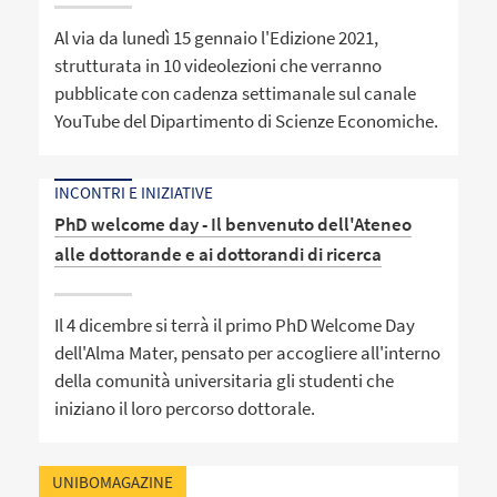
Al via da lunedì 15 gennaio l'Edizione 2021,
strutturata in 10 videolezioni che verranno
pubblicate con cadenza settimanale sul canale
YouTube del Dipartimento di Scienze Economiche.
INCONTRI E INIZIATIVE
PhD welcome day - Il benvenuto dell'Ateneo
alle dottorande e ai dottorandi di ricerca
Il 4 dicembre si terrà il primo PhD Welcome Day
dell'Alma Mater, pensato per accogliere all'interno
della comunità universitaria gli studenti che
iniziano il loro percorso dottorale.
UNIBOMAGAZINE