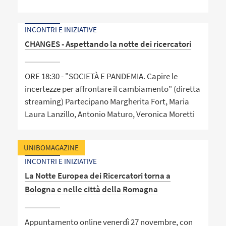
INCONTRI E INIZIATIVE
CHANGES - Aspettando la notte dei ricercatori
ORE 18:30 - "SOCIETÀ E PANDEMIA. Capire le
incertezze per affrontare il cambiamento" (diretta
streaming) Partecipano Margherita Fort, Maria
Laura Lanzillo, Antonio Maturo, Veronica Moretti
UNIBOMAGAZINE
INCONTRI E INIZIATIVE
La Notte Europea dei Ricercatori torna a
Bologna e nelle città della Romagna
Appuntamento online venerdì 27 novembre, con