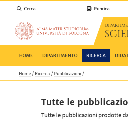
Cerca
Rubrica
DIPARTIM
SCI
HOME
DIPARTIMENTO
RICERCA
DIDA
Home
Ricerca
Pubblicazioni
Tutte le pubblicazio
Tutte le pubblicazioni prodotte da