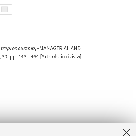
trepreneurship
, «MANAGERIAL AND
 pp. 443 - 464 [Articolo in rivista]