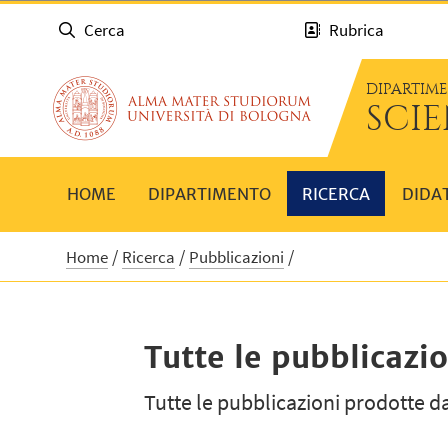
Cerca
Rubrica
DIPARTIM
SCI
HOME
DIPARTIMENTO
RICERCA
DIDA
Home
Ricerca
Pubblicazioni
Tutte le pubblicazio
Tutte le pubblicazioni prodotte da