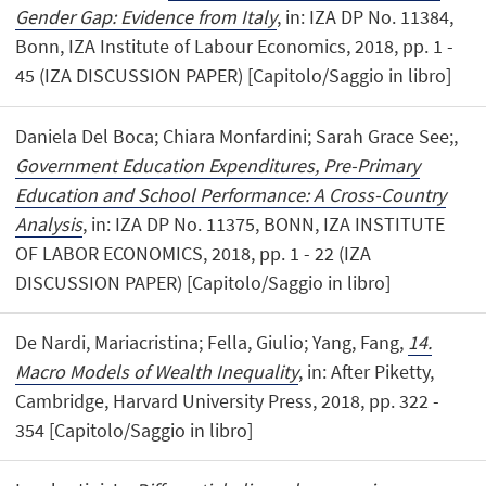
Gender Gap: Evidence from Italy
, in: IZA DP No. 11384,
Bonn, IZA Institute of Labour Economics, 2018, pp. 1 -
45 (IZA DISCUSSION PAPER) [Capitolo/Saggio in libro]
Daniela Del Boca; Chiara Monfardini; Sarah Grace See;,
Government Education Expenditures, Pre-Primary
Education and School Performance: A Cross-Country
Analysis
, in: IZA DP No. 11375, BONN, IZA INSTITUTE
OF LABOR ECONOMICS, 2018, pp. 1 - 22 (IZA
DISCUSSION PAPER) [Capitolo/Saggio in libro]
De Nardi, Mariacristina; Fella, Giulio; Yang, Fang,
14.
Macro Models of Wealth Inequality
, in: After Piketty,
Cambridge, Harvard University Press, 2018, pp. 322 -
354 [Capitolo/Saggio in libro]