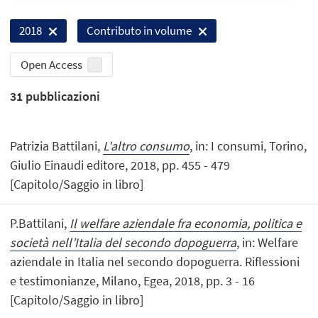
2018
Contributo in volume
Open Access
31
pubblicazioni
Patrizia Battilani,
L'altro consumo
, in: I consumi, Torino,
Giulio Einaudi editore, 2018, pp. 455 - 479
[Capitolo/Saggio in libro]
P.Battilani,
Il welfare aziendale fra economia, politica e
società nell’Italia del secondo dopoguerra
, in: Welfare
aziendale in Italia nel secondo dopoguerra. Riflessioni
e testimonianze, Milano, Egea, 2018, pp. 3 - 16
[Capitolo/Saggio in libro]