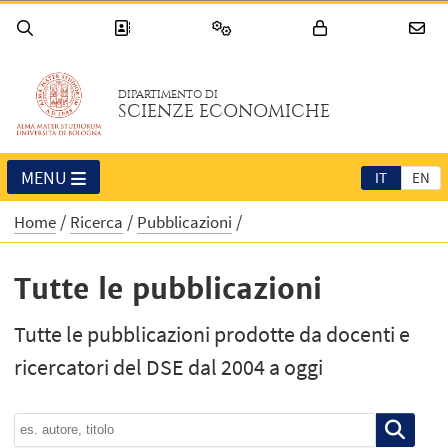
DIPARTIMENTO DI
SCIENZE ECONOMICHE
MENU
IT
EN
Home
Ricerca
Pubblicazioni
Tutte le pubblicazioni
Tutte le pubblicazioni prodotte da docenti e
ricercatori del DSE dal 2004 a oggi