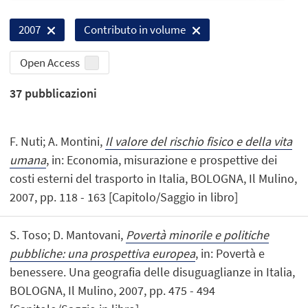
2007
Contributo in volume
Open Access
37
pubblicazioni
F. Nuti; A. Montini,
Il valore del rischio fisico e della vita
umana
, in: Economia, misurazione e prospettive dei
costi esterni del trasporto in Italia, BOLOGNA, Il Mulino,
2007, pp. 118 - 163 [Capitolo/Saggio in libro]
S. Toso; D. Mantovani,
Povertà minorile e politiche
pubbliche: una prospettiva europea
, in: Povertà e
benessere. Una geografia delle disuguaglianze in Italia,
BOLOGNA, Il Mulino, 2007, pp. 475 - 494