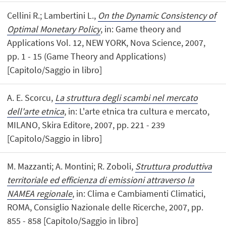
Cellini R.; Lambertini L.,
On the Dynamic Consistency of
Optimal Monetary Policy
, in: Game theory and
Applications Vol. 12, NEW YORK, Nova Science, 2007,
pp. 1 - 15 (Game Theory and Applications)
[Capitolo/Saggio in libro]
A. E. Scorcu,
La struttura degli scambi nel mercato
dell'arte etnica
, in: L'arte etnica tra cultura e mercato,
MILANO, Skira Editore, 2007, pp. 221 - 239
[Capitolo/Saggio in libro]
M. Mazzanti; A. Montini; R. Zoboli,
Struttura produttiva
territoriale ed efficienza di emissioni attraverso la
NAMEA regionale
, in: Clima e Cambiamenti Climatici,
ROMA, Consiglio Nazionale delle Ricerche, 2007, pp.
855 - 858 [Capitolo/Saggio in libro]