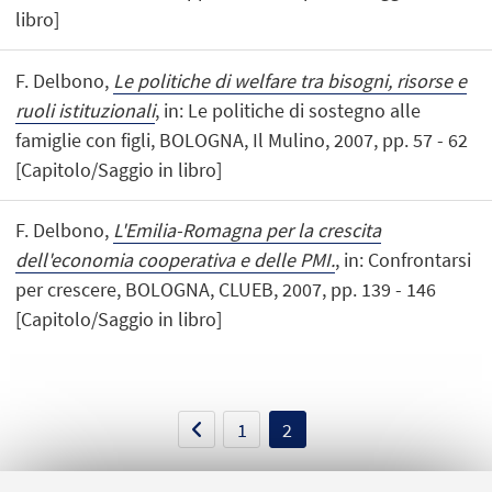
libro]
F. Delbono,
Le politiche di welfare tra bisogni, risorse e
ruoli istituzionali
, in: Le politiche di sostegno alle
famiglie con figli, BOLOGNA, Il Mulino, 2007, pp. 57 - 62
[Capitolo/Saggio in libro]
F. Delbono,
L'Emilia-Romagna per la crescita
dell'economia cooperativa e delle PMI.
, in: Confrontarsi
per crescere, BOLOGNA, CLUEB, 2007, pp. 139 - 146
[Capitolo/Saggio in libro]
1
2