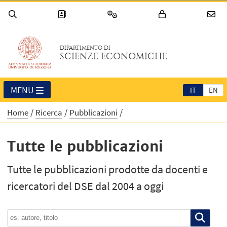
DIPARTIMENTO DI
SCIENZE ECONOMICHE
MENU
IT
EN
Home
Ricerca
Pubblicazioni
Tutte le pubblicazioni
Tutte le pubblicazioni prodotte da docenti e
ricercatori del DSE dal 2004 a oggi