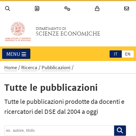
DIPARTIMENTO DI
SCIENZE ECONOMICHE
MENU
IT
EN
Home
Ricerca
Pubblicazioni
Tutte le pubblicazioni
Tutte le pubblicazioni prodotte da docenti e
ricercatori del DSE dal 2004 a oggi