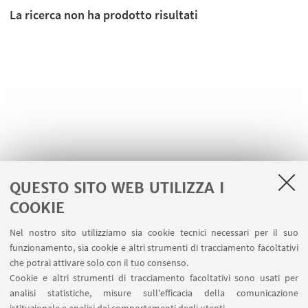
La ricerca non ha prodotto risultati
QUESTO SITO WEB UTILIZZA I
COOKIE
LINK UTILI
Nel nostro sito utilizziamo sia cookie tecnici necessari per il suo
Contatti
funzionamento, sia cookie e altri strumenti di tracciamento facoltativi
Area riservata
che potrai attivare solo con il tuo consenso.
Cookie e altri strumenti di tracciamento facoltativi sono usati per
analisi statistiche, misure sull'efficacia della comunicazione
SEGUI IL DIPARTIMENTO SU: