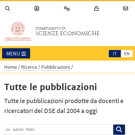
DIPARTIMENTO DI
SCIENZE ECONOMICHE
MENU
IT
EN
Home
Ricerca
Pubblicazioni
Tutte le pubblicazioni
Tutte le pubblicazioni prodotte da docenti e
ricercatori del DSE dal 2004 a oggi