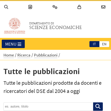
DIPARTIMENTO DI
SCIENZE ECONOMICHE
MENU
IT
EN
Home
Ricerca
Pubblicazioni
Tutte le pubblicazioni
Tutte le pubblicazioni prodotte da docenti e
ricercatori del DSE dal 2004 a oggi