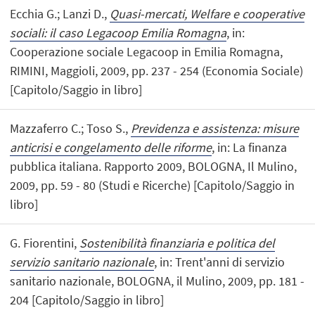
Ecchia G.; Lanzi D.,
Quasi-mercati, Welfare e cooperative
sociali: il caso Legacoop Emilia Romagna
, in:
Cooperazione sociale Legacoop in Emilia Romagna,
RIMINI, Maggioli, 2009, pp. 237 - 254 (Economia Sociale)
[Capitolo/Saggio in libro]
Mazzaferro C.; Toso S.,
Previdenza e assistenza: misure
anticrisi e congelamento delle riforme
, in: La finanza
pubblica italiana. Rapporto 2009, BOLOGNA, Il Mulino,
2009, pp. 59 - 80 (Studi e Ricerche) [Capitolo/Saggio in
libro]
G. Fiorentini,
Sostenibilità finanziaria e politica del
servizio sanitario nazionale
, in: Trent'anni di servizio
sanitario nazionale, BOLOGNA, il Mulino, 2009, pp. 181 -
204 [Capitolo/Saggio in libro]