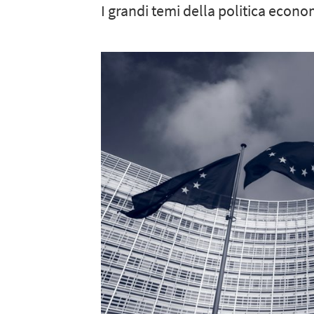
I grandi temi della politica econo