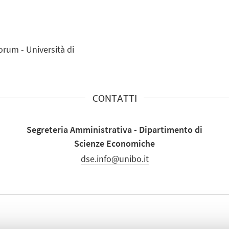
orum - Università di
CONTATTI
Segreteria Amministrativa - Dipartimento di
Scienze Economiche
dse.info@unibo.it