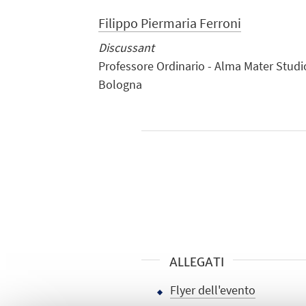
Filippo Piermaria Ferroni
Discussant
Professore Ordinario - Alma Mater Studi
Bologna
ALLEGATI
Flyer dell'evento