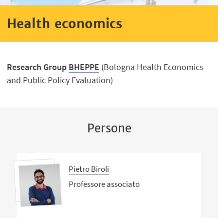
Health economics
Research Group
BHEPPE
(Bologna Health Economics
and Public Policy Evaluation)
Persone
Pietro Biroli
Professore associato