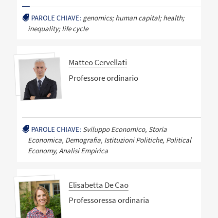
PAROLE CHIAVE:
genomics; human capital; health;
inequality; life cycle
Matteo Cervellati
Professore ordinario
PAROLE CHIAVE:
Sviluppo Economico, Storia
Economica, Demografia, Istituzioni Politiche, Political
Economy, Analisi Empirica
Elisabetta De Cao
Professoressa ordinaria