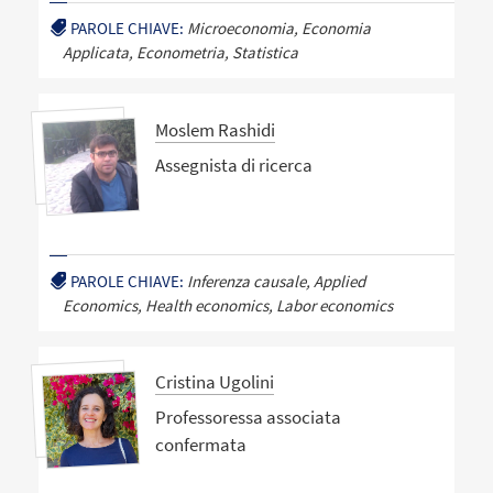
PAROLE CHIAVE:
Microeconomia, Economia
Applicata, Econometria, Statistica
Moslem Rashidi
Assegnista di ricerca
PAROLE CHIAVE:
Inferenza causale, Applied
Economics, Health economics, Labor economics
Cristina Ugolini
Professoressa associata
confermata