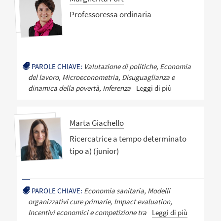
Professoressa ordinaria
PAROLE CHIAVE:
Valutazione di politiche, Economia
del lavoro, Microeconometria, Disuguaglianza e
dinamica della povertà, Inferenza
Leggi di più
Marta Giachello
Ricercatrice a tempo determinato
tipo a) (junior)
PAROLE CHIAVE:
Economia sanitaria, Modelli
organizzativi cure primarie, Impact evaluation,
Incentivi economici e competizione tra
Leggi di più