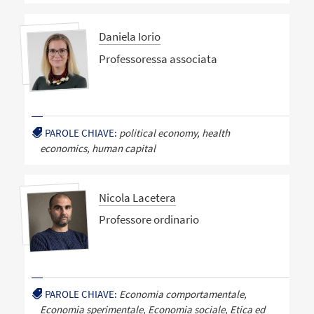
Daniela Iorio
Professoressa associata
PAROLE CHIAVE:
political economy, health
economics, human capital
Nicola Lacetera
Professore ordinario
PAROLE CHIAVE:
Economia comportamentale,
Economia sperimentale, Economia sociale, Etica ed