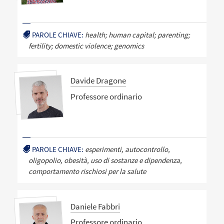
PAROLE CHIAVE:
health; human capital; parenting;
fertility; domestic violence; genomics
Davide Dragone
Professore ordinario
PAROLE CHIAVE:
esperimenti, autocontrollo,
oligopolio, obesità, uso di sostanze e dipendenza,
comportamento rischiosi per la salute
Daniele Fabbri
Professore ordinario