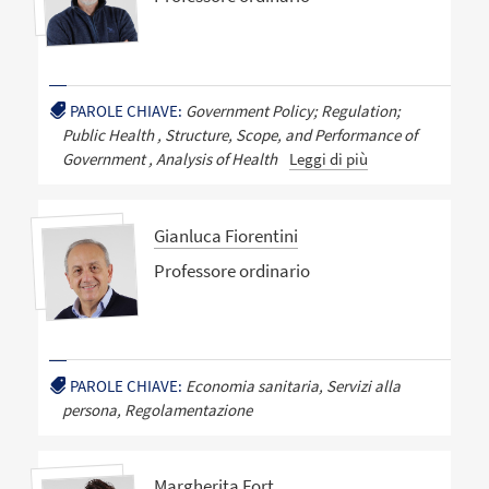
PAROLE CHIAVE:
Government Policy; Regulation;
Public Health , Structure, Scope, and Performance of
Government , Analysis of Health
Leggi di più
Gianluca Fiorentini
Professore ordinario
PAROLE CHIAVE:
Economia sanitaria, Servizi alla
persona, Regolamentazione
Margherita Fort