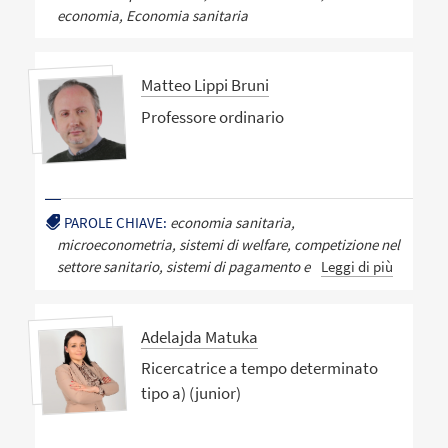
economia, Economia sanitaria
Matteo Lippi Bruni
Professore ordinario
PAROLE CHIAVE:
economia sanitaria,
microeconometria, sistemi di welfare, competizione nel
settore sanitario, sistemi di pagamento e
Leggi di più
Adelajda Matuka
Ricercatrice a tempo determinato
tipo a) (junior)