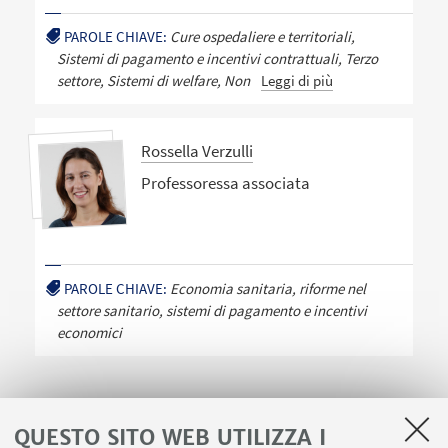
PAROLE CHIAVE:
Cure ospedaliere e territoriali,
Sistemi di pagamento e incentivi contrattuali, Terzo
settore, Sistemi di welfare, Non
Leggi di più
Rossella Verzulli
Professoressa associata
PAROLE CHIAVE:
Economia sanitaria, riforme nel
settore sanitario, sistemi di pagamento e incentivi
economici
QUESTO SITO WEB UTILIZZA I