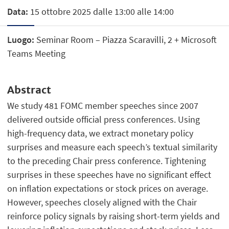
Data:
15 ottobre 2025 dalle 13:00 alle 14:00
Luogo:
Seminar Room – Piazza Scaravilli, 2 + Microsoft
Teams Meeting
Abstract
We study 481 FOMC member speeches since 2007
delivered outside official press conferences. Using
high-frequency data, we extract monetary policy
surprises and measure each speech’s textual similarity
to the preceding Chair press conference. Tightening
surprises in these speeches have no significant effect
on inflation expectations or stock prices on average.
However, speeches closely aligned with the Chair
reinforce policy signals by raising short-term yields and