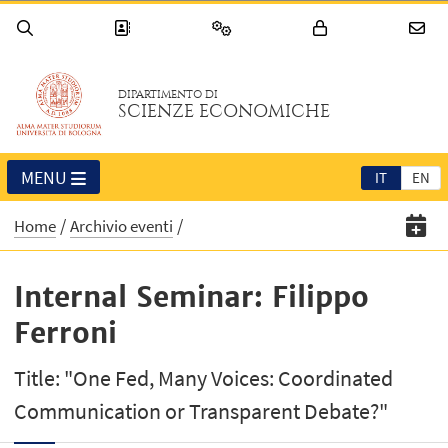
DIPARTIMENTO DI
SCIENZE ECONOMICHE
MENU
IT
EN
Home
Archivio eventi
Internal Seminar: Filippo
Ferroni
Title: "One Fed, Many Voices: Coordinated
Communication or Transparent Debate?"