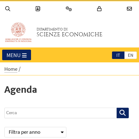
DIPARTIMENTO DI
SCIENZE ECONOMICHE
MENU
IT
EN
Home
Agenda
Filtra per anno