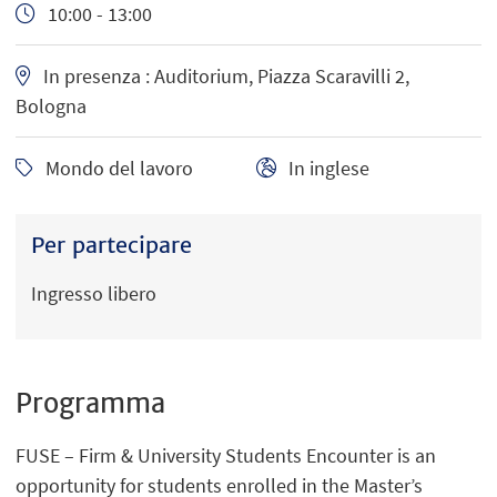
10:00 - 13:00
In presenza : Auditorium, Piazza Scaravilli 2,
Bologna
Mondo del lavoro
In inglese
Per partecipare
Ingresso libero
Programma
FUSE – Firm & University Students Encounter is an
opportunity for students enrolled in the Master’s