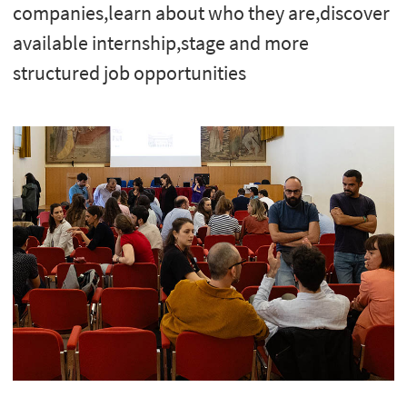
companies,learn about who they are,discover
available internship,stage and more
structured job opportunities