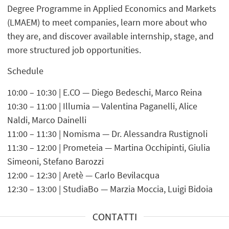
Degree Programme in Applied Economics and Markets
(LMAEM) to meet companies, learn more about who
they are, and discover available internship, stage, and
more structured job opportunities.
Schedule
10:00 – 10:30 | E.CO — Diego Bedeschi, Marco Reina
10:30 – 11:00 | Illumia — Valentina Paganelli, Alice
Naldi, Marco Dainelli
11:00 – 11:30 | Nomisma — Dr. Alessandra Rustignoli
11:30 – 12:00 | Prometeia — Martina Occhipinti, Giulia
Simeoni, Stefano Barozzi
12:00 – 12:30 | Aretè — Carlo Bevilacqua
12:30 – 13:00 | StudiaBo — Marzia Moccia, Luigi Bidoia
CONTATTI