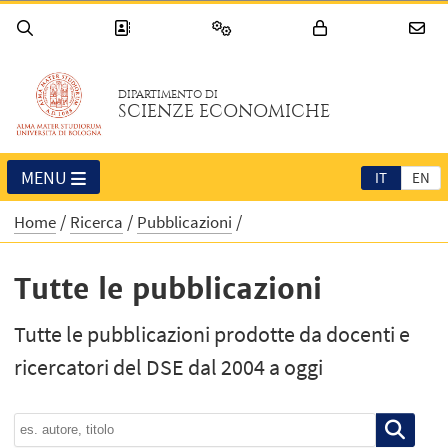
DIPARTIMENTO DI
SCIENZE ECONOMICHE
MENU
IT
EN
Home
Ricerca
Pubblicazioni
Tutte le pubblicazioni
Tutte le pubblicazioni prodotte da docenti e
ricercatori del DSE dal 2004 a oggi