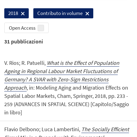
2018
Contributo in volume
Open Access
31
pubblicazioni
V. Rios; R. Patuelli,
What is the Effect of Population
Ageing in Regional Labour Market Fluctuations of
Germany? A SVAR with Zero-Sign Restrictions
Approach
, in: Modeling Aging and Migration Effects on
Spatial Labor Markets, Cham, Springer, 2018, pp. 233 -
259 (ADVANCES IN SPATIAL SCIENCE) [Capitolo/Saggio
in libro]
Flavio Delbono; Luca Lambertini,
The Socially Efficient