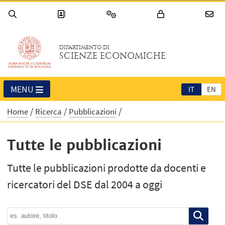
DIPARTIMENTO DI
SCIENZE ECONOMICHE
MENU
IT
EN
Home
Ricerca
Pubblicazioni
Tutte le pubblicazioni
Tutte le pubblicazioni prodotte da docenti e
ricercatori del DSE dal 2004 a oggi