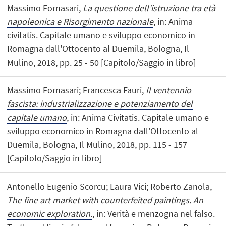
Massimo Fornasari,
La questione dell'istruzione tra età
napoleonica e Risorgimento nazionale
, in: Anima
civitatis. Capitale umano e sviluppo economico in
Romagna dall'Ottocento al Duemila, Bologna, Il
Mulino, 2018, pp. 25 - 50 [Capitolo/Saggio in libro]
Massimo Fornasari; Francesca Fauri,
Il ventennio
fascista: industrializzazione e potenziamento del
capitale umano
, in: Anima Civitatis. Capitale umano e
sviluppo economico in Romagna dall'Ottocento al
Duemila, Bologna, Il Mulino, 2018, pp. 115 - 157
[Capitolo/Saggio in libro]
Antonello Eugenio Scorcu; Laura Vici; Roberto Zanola,
The fine art market with counterfeited paintings. An
economic exploration.
, in: Verità e menzogna nel falso.