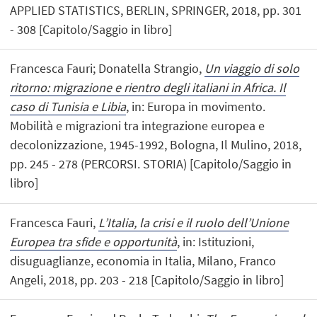
APPLIED STATISTICS, BERLIN, SPRINGER, 2018, pp. 301
- 308 [Capitolo/Saggio in libro]
Francesca Fauri; Donatella Strangio,
Un viaggio di solo
ritorno: migrazione e rientro degli italiani in Africa. Il
caso di Tunisia e Libia
, in: Europa in movimento.
Mobilità e migrazioni tra integrazione europea e
decolonizzazione, 1945-1992, Bologna, Il Mulino, 2018,
pp. 245 - 278 (PERCORSI. STORIA) [Capitolo/Saggio in
libro]
Francesca Fauri,
L’Italia, la crisi e il ruolo dell’Unione
Europea tra sfide e opportunità
, in: Istituzioni,
disuguaglianze, economia in Italia, Milano, Franco
Angeli, 2018, pp. 203 - 218 [Capitolo/Saggio in libro]