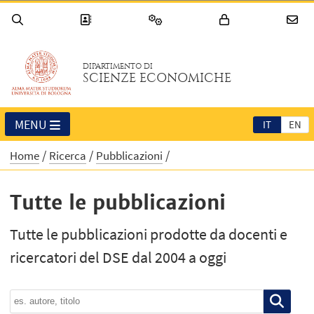
DIPARTIMENTO DI
SCIENZE ECONOMICHE
MENU
IT
EN
Home
Ricerca
Pubblicazioni
Tutte le pubblicazioni
Tutte le pubblicazioni prodotte da docenti e
ricercatori del DSE dal 2004 a oggi