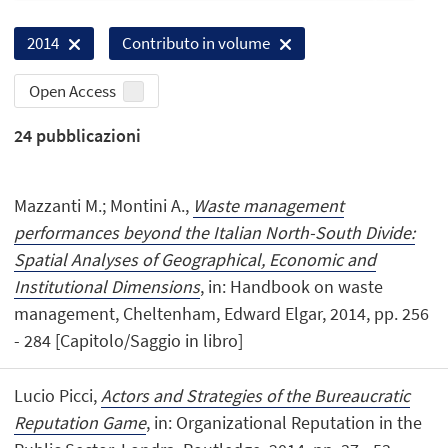
2014
Contributo in volume
Open Access
24
pubblicazioni
Mazzanti M.; Montini A.,
Waste management
performances beyond the Italian North-South Divide:
Spatial Analyses of Geographical, Economic and
Institutional Dimensions
, in: Handbook on waste
management, Cheltenham, Edward Elgar, 2014, pp. 256
- 284 [Capitolo/Saggio in libro]
Lucio Picci,
Actors and Strategies of the Bureaucratic
Reputation Game
, in: Organizational Reputation in the