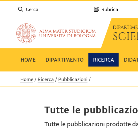
Cerca
Rubrica
DIPARTIM
SCI
HOME
DIPARTIMENTO
RICERCA
DIDA
Home
Ricerca
Pubblicazioni
Tutte le pubblicazio
Tutte le pubblicazioni prodotte da