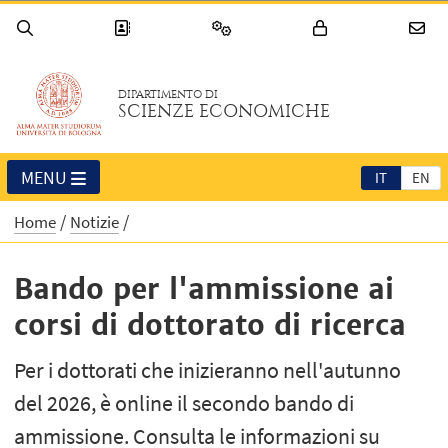
DIPARTIMENTO DI
SCIENZE ECONOMICHE
MENU
IT
EN
Home
Notizie
Bando per l'ammissione ai
corsi di dottorato di ricerca
Per i dottorati che inizieranno nell'autunno
del 2026, è online il secondo bando di
ammissione. Consulta le informazioni su