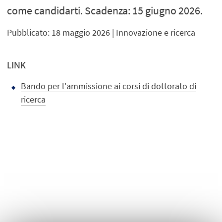
come candidarti. Scadenza: 15 giugno 2026.
Pubblicato: 18 maggio 2026
| Innovazione e ricerca
LINK
Bando per l'ammissione ai corsi di dottorato di
ricerca