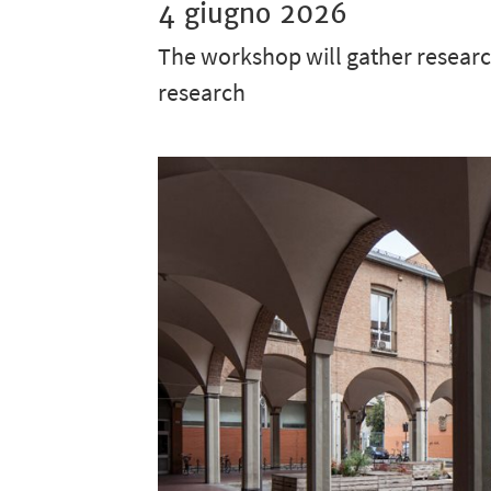
4 giugno 2026
The workshop will gather researc
research