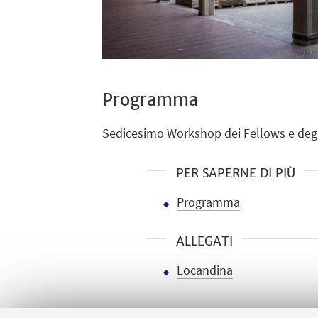
Programma
Sedicesimo Workshop dei Fellows e degli 
PER SAPERNE DI PIÙ
Programma
ALLEGATI
Locandina