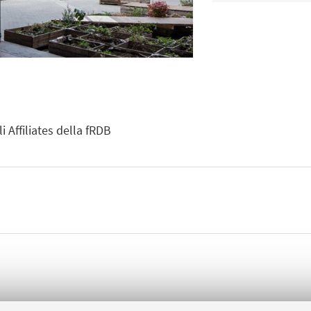
Affiliates della fRDB